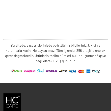
Bu sitede, alışverişlerinizde belirttiğiniz bilgileriniz 3. kişi ve
kurumlarla kesinlikle paylaşılmaz. Tüm işlemler 256 bit şifrelenerek
gerçekleşmektedir. Ürünlerin teslim süreleri bulunduğunuz bölgeye
bağlı olarak 1-2 iş günüdür.