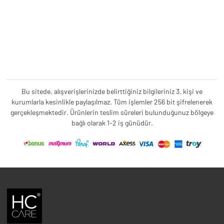
Bu sitede, alışverişlerinizde belirttiğiniz bilgileriniz 3. kişi ve
kurumlarla kesinlikle paylaşılmaz. Tüm işlemler 256 bit şifrelenerek
gerçekleşmektedir. Ürünlerin teslim süreleri bulunduğunuz bölgeye
bağlı olarak 1-2 iş günüdür.