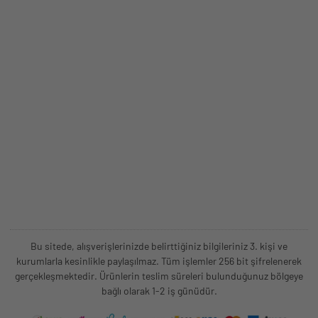
Bu sitede, alışverişlerinizde belirttiğiniz bilgileriniz 3. kişi ve
kurumlarla kesinlikle paylaşılmaz. Tüm işlemler 256 bit şifrelenerek
gerçekleşmektedir. Ürünlerin teslim süreleri bulunduğunuz bölgeye
bağlı olarak 1-2 iş günüdür.