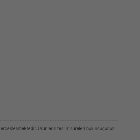
rek gerçekleşmektedir. Ürünlerin teslim süreleri bulunduğunuz