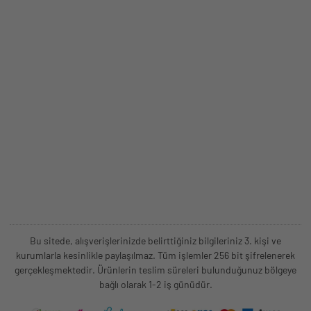
Bu sitede, alışverişlerinizde belirttiğiniz bilgileriniz 3. kişi ve
kurumlarla kesinlikle paylaşılmaz. Tüm işlemler 256 bit şifrelenerek
gerçekleşmektedir. Ürünlerin teslim süreleri bulunduğunuz bölgeye
bağlı olarak 1-2 iş günüdür.