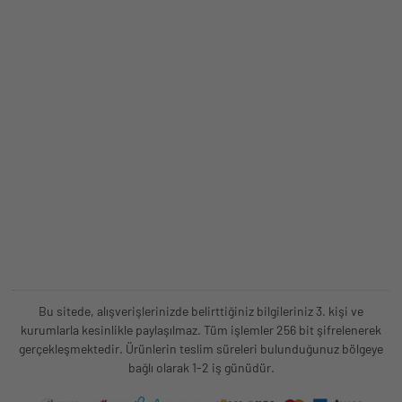
Bu sitede, alışverişlerinizde belirttiğiniz bilgileriniz 3. kişi ve
kurumlarla kesinlikle paylaşılmaz. Tüm işlemler 256 bit şifrelenerek
gerçekleşmektedir. Ürünlerin teslim süreleri bulunduğunuz bölgeye
bağlı olarak 1-2 iş günüdür.