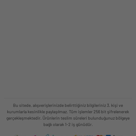
Bu sitede, alışverişlerinizde belirttiğiniz bilgileriniz 3. kişi ve
kurumlarla kesinlikle paylaşılmaz. Tüm işlemler 256 bit şifrelenerek
gerçekleşmektedir. Ürünlerin teslim süreleri bulunduğunuz bölgeye
bağlı olarak 1-2 iş günüdür.