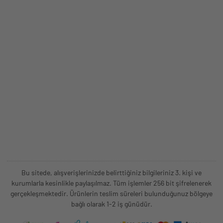
Bu sitede, alışverişlerinizde belirttiğiniz bilgileriniz 3. kişi ve
kurumlarla kesinlikle paylaşılmaz. Tüm işlemler 256 bit şifrelenerek
gerçekleşmektedir. Ürünlerin teslim süreleri bulunduğunuz bölgeye
bağlı olarak 1-2 iş günüdür.