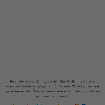
Bu sitede, alışverişlerinizde belirttiğiniz bilgileriniz 3. kişi ve
kurumlarla kesinlikle paylaşılmaz. Tüm işlemler 256 bit şifrelenerek
gerçekleşmektedir. Ürünlerin teslim süreleri bulunduğunuz bölgeye
bağlı olarak 1-2 iş günüdür.