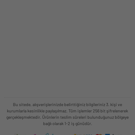
Bu sitede, alışverişlerinizde belirttiğiniz bilgileriniz 3. kişi ve
kurumlarla kesinlikle paylaşılmaz. Tüm işlemler 256 bit şifrelenerek
gerçekleşmektedir. Ürünlerin teslim süreleri bulunduğunuz bölgeye
bağlı olarak 1-2 iş günüdür.