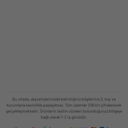
Bu sitede, alışverişlerinizde belirttiğiniz bilgileriniz 3. kişi ve
kurumlarla kesinlikle paylaşılmaz. Tüm işlemler 256 bit şifrelenerek
gerçekleşmektedir. Ürünlerin teslim süreleri bulunduğunuz bölgeye
bağlı olarak 1-2 iş günüdür.