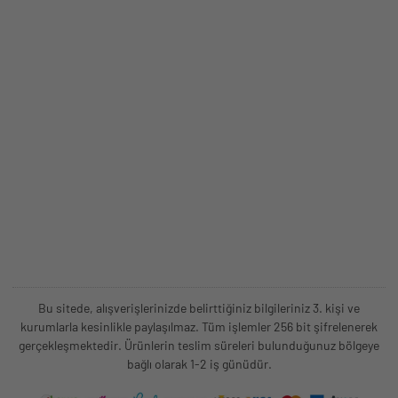
Bu sitede, alışverişlerinizde belirttiğiniz bilgileriniz 3. kişi ve
kurumlarla kesinlikle paylaşılmaz. Tüm işlemler 256 bit şifrelenerek
gerçekleşmektedir. Ürünlerin teslim süreleri bulunduğunuz bölgeye
bağlı olarak 1-2 iş günüdür.