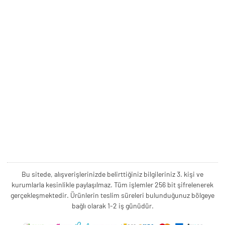
Bu sitede, alışverişlerinizde belirttiğiniz bilgileriniz 3. kişi ve
kurumlarla kesinlikle paylaşılmaz. Tüm işlemler 256 bit şifrelenerek
gerçekleşmektedir. Ürünlerin teslim süreleri bulunduğunuz bölgeye
bağlı olarak 1-2 iş günüdür.