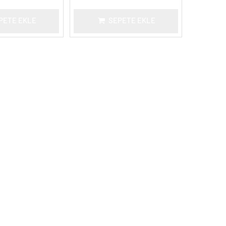
PETE EKLE
SEPETE EKLE