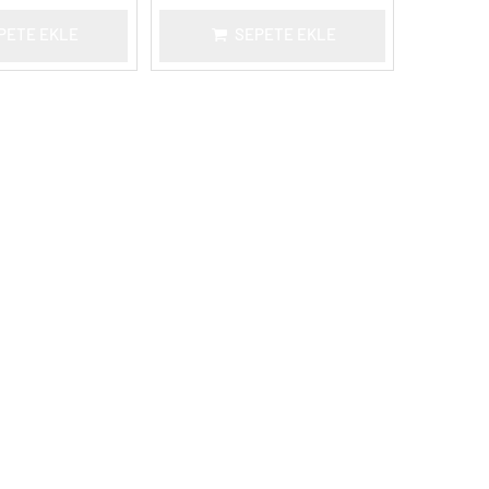
PETE EKLE
SEPETE EKLE