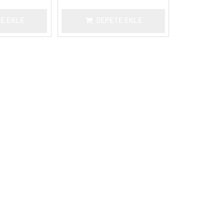
E EKLE
SEPETE EKLE