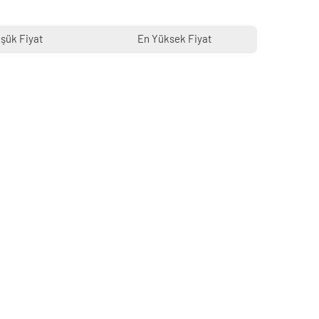
şük Fiyat
En Yüksek Fiyat