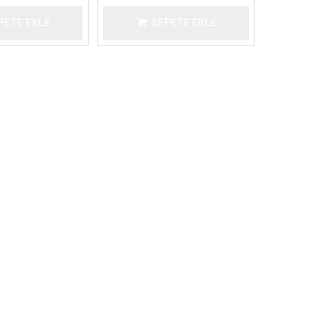
PETE EKLE
SEPETE EKLE