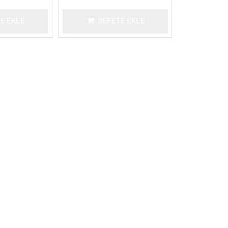
E EKLE
SEPETE EKLE